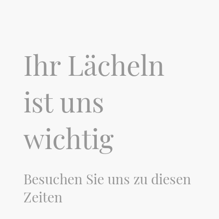
Ihr Lächeln
ist uns
wichtig
Besuchen Sie uns zu diesen
Zeiten