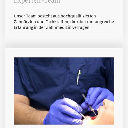
Unser Team besteht aus hochqualifizierten
Zahnärzten und Fachkräften, die über umfangreiche
Erfahrung in der Zahnmedizin verfügen.