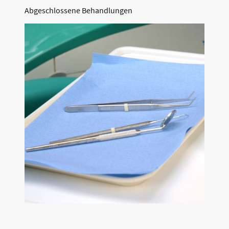
Abgeschlossene Behandlungen