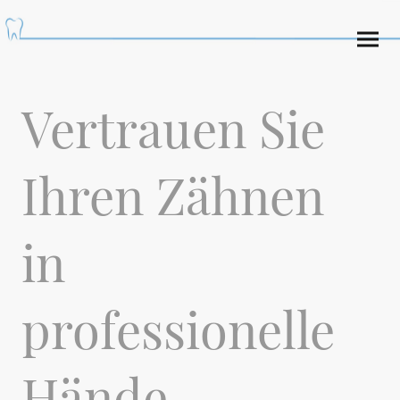
Vertrauen Sie
Ihren Zähnen
in
professionelle
Hände.