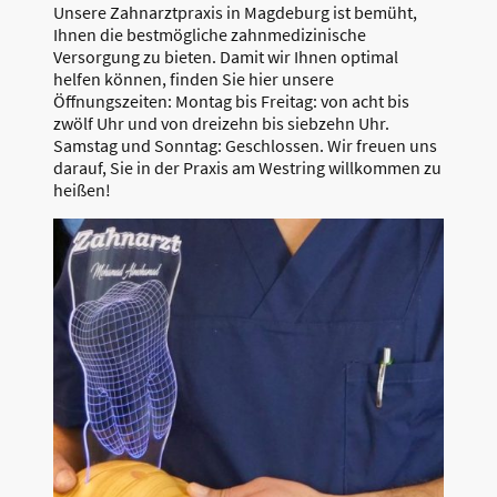
Unsere Zahnarztpraxis in Magdeburg ist bemüht,
Ihnen die bestmögliche zahnmedizinische
Versorgung zu bieten. Damit wir Ihnen optimal
helfen können, finden Sie hier unsere
Öffnungszeiten: Montag bis Freitag: von acht bis
zwölf Uhr und von dreizehn bis siebzehn Uhr.
Samstag und Sonntag: Geschlossen. Wir freuen uns
darauf, Sie in der Praxis am Westring willkommen zu
heißen!