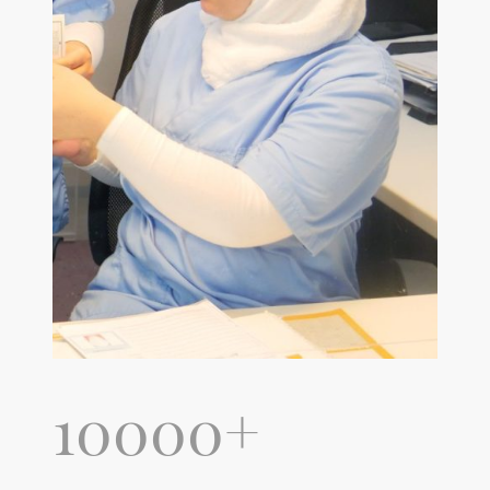
10000+