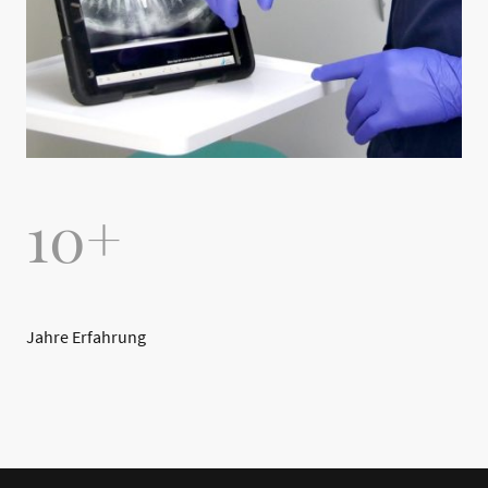
10+
Jahre Erfahrung