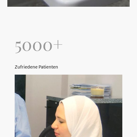
5000+
Zufriedene Patienten