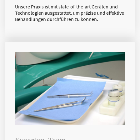
Unsere Praxis ist mit state-of-the-art Geräten und
Technologien ausgestattet, um präzise und effektive
Behandlungen durchführen zu können.
Experten-Team