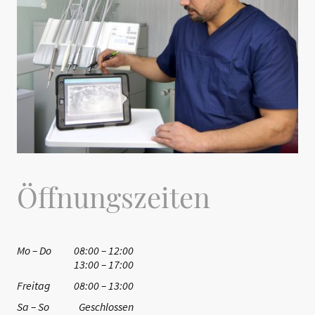
Öffnungszeiten
Mo – Do
08:00 – 12:00
13:00 – 17:00
Freitag
08:00 – 13:00
Sa – So
Geschlossen