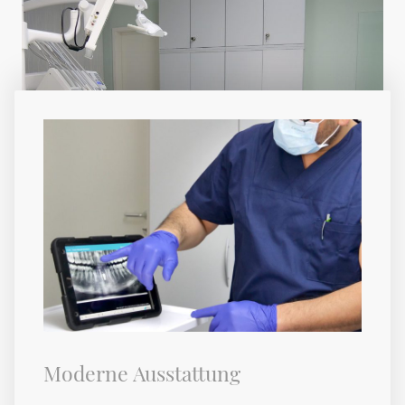
Moderne Ausstattung