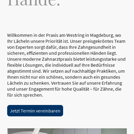
Willkommen in der Praxis am Westring in Magdeburg, wo
Ihr Lächeln unsere Priorität ist. Unser preisgekröntes Team
von Experten sorgt dafür, dass Ihre Zahngesundheit in
sicheren, effizienten und professionellen Händen liegt.
Unsere moderne Zahnarztpraxis bietet leistungsstarke und
flexible Lösungen, die individuell auf Ihre Bedürfnisse
abgestimmt sind. Wir setzen auf nachhaltige Praktiken, um
Ihnen nicht nur ein schönes, sondern auch ein gesundes
Lächeln zu schenken. Vertrauen Sie auf unsere Erfahrung
und unser Engagement für hohe Qualität – für Zähne, die
für sich sprechen.
Jetzt Termin vereinbaren