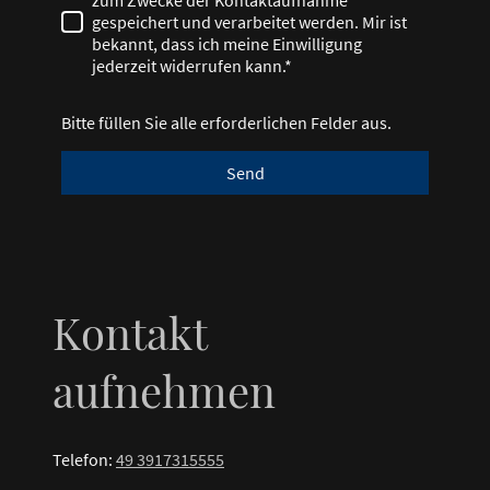
gespeichert und verarbeitet werden. Mir ist
bekannt, dass ich meine Einwilligung
jederzeit widerrufen kann.*
Bitte füllen Sie alle erforderlichen Felder aus.
Send
Kontakt
aufnehmen
Telefon:
49 3917315555