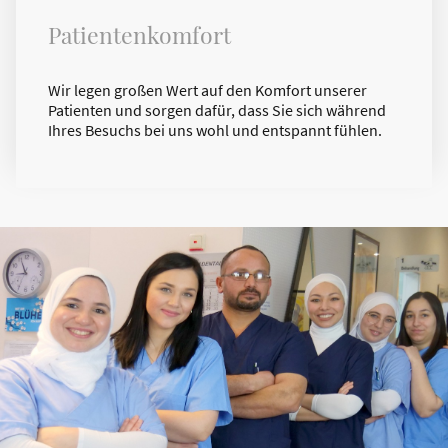
Patientenkomfort
Wir legen großen Wert auf den Komfort unserer
Patienten und sorgen dafür, dass Sie sich während
Ihres Besuchs bei uns wohl und entspannt fühlen.