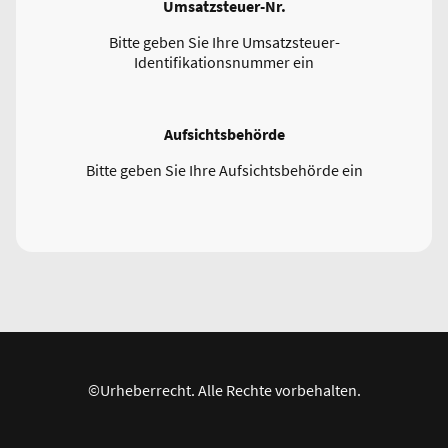
Umsatzsteuer-Nr.
Bitte geben Sie Ihre Umsatzsteuer-
Identifikationsnummer ein
Aufsichtsbehörde
Bitte geben Sie Ihre Aufsichtsbehörde ein
©Urheberrecht. Alle Rechte vorbehalten.