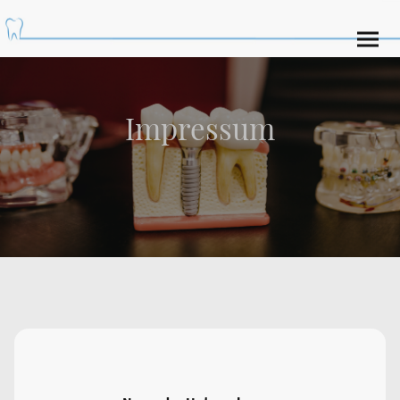
Impressum