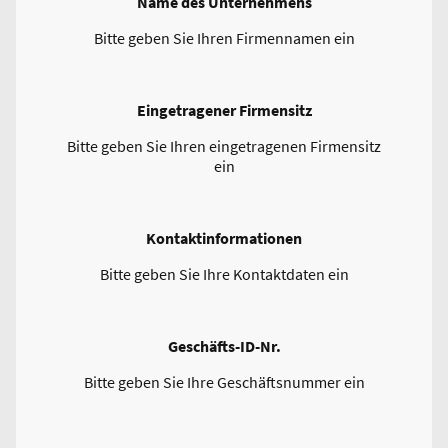
Name des Unternehmens
Bitte geben Sie Ihren Firmennamen ein
Eingetragener Firmensitz
Bitte geben Sie Ihren eingetragenen Firmensitz
ein
Kontaktinformationen
Bitte geben Sie Ihre Kontaktdaten ein
Geschäfts-ID-Nr.
Bitte geben Sie Ihre Geschäftsnummer ein